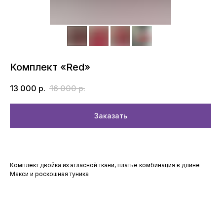
Комплект «Red»
13 000
р.
16 000
р.
Заказать
Комплект двойка из атласной ткани, платье комбинация в длине
Макси и роскошная туника