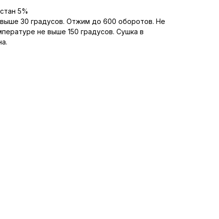
астан 5%
 выше 30 градусов. Отжим до 600 оборотов. Не
мпературе не выше 150 градусов. Сушка в
а.