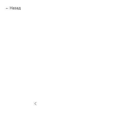
Назад